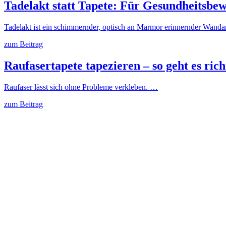
Tadelakt statt Tapete: Für Gesundheitsbew
Tadelakt ist ein schimmernder, optisch an Marmor erinnernder Wanda
zum Beitrag
Raufasertapete tapezieren – so geht es rich
Raufaser lässt sich ohne Probleme verkleben. …
zum Beitrag