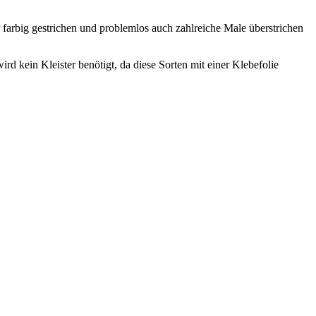
 farbig gestrichen und problemlos auch zahlreiche Male überstrichen
rd kein Kleister benötigt, da diese Sorten mit einer Klebefolie