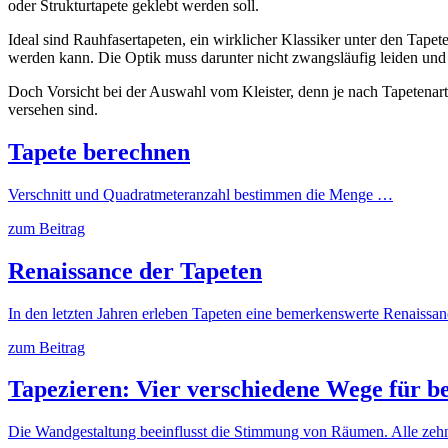
oder Strukturtapete geklebt werden soll.
Ideal sind Rauhfasertapeten, ein wirklicher Klassiker unter den Tape
werden kann. Die Optik muss darunter nicht zwangsläufig leiden und
Doch Vorsicht bei der Auswahl vom Kleister, denn je nach Tapetenart e
versehen sind.
Tapete berechnen
Verschnitt und Quadratmeteranzahl bestimmen die Menge …
zum Beitrag
Renaissance der Tapeten
In den letzten Jahren erleben Tapeten eine bemerkenswerte Renaissan
zum Beitrag
Tapezieren: Vier verschiedene Wege für 
Die Wandgestaltung beeinflusst die Stimmung von Räumen. Alle zehn 