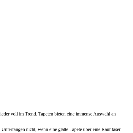
ieder voll im Trend. Tapeten bieten eine immense Auswahl an
as Unterfangen nicht, wenn eine glatte Tapete über eine Rauhfaser-