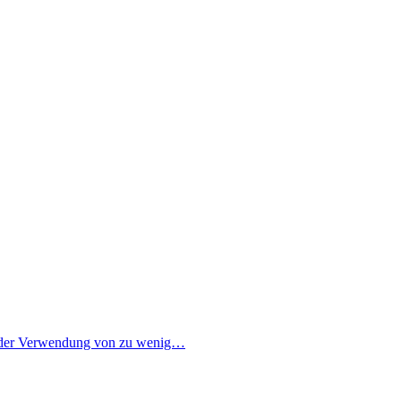
 an der Verwendung von zu wenig…