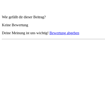
Wie gefällt dir dieser Beitrag?
Keine Bewertung
Deine Meinung ist uns wichtig!
Bewertung abgeben