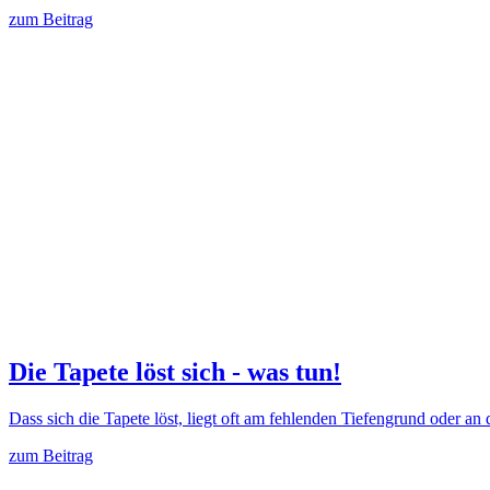
zum Beitrag
Die Tapete löst sich - was tun!
Dass sich die Tapete löst, liegt oft am fehlenden Tiefengrund oder
zum Beitrag