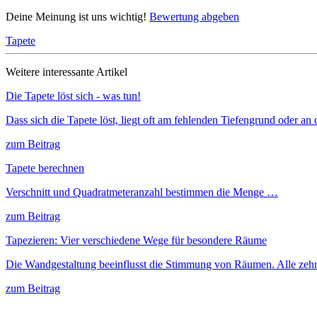
Deine Meinung ist uns wichtig!
Bewertung abgeben
Tapete
Weitere interessante Artikel
Die Tapete löst sich - was tun!
Dass sich die Tapete löst, liegt oft am fehlenden Tiefengrund oder
zum Beitrag
Tapete berechnen
Verschnitt und Quadratmeteranzahl bestimmen die Menge …
zum Beitrag
Tapezieren: Vier verschiedene Wege für besondere Räume
Die Wandgestaltung beeinflusst die Stimmung von Räumen. Alle zehn 
zum Beitrag