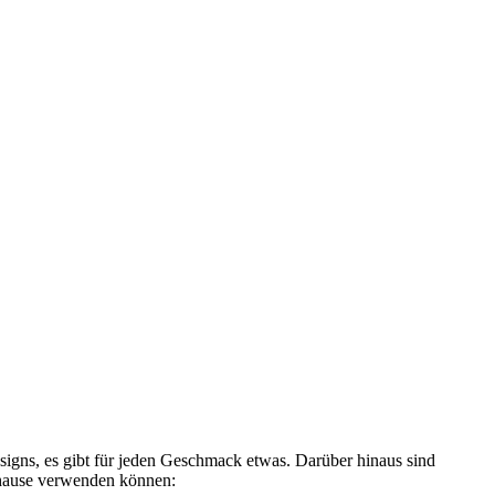
signs, es gibt für jeden Geschmack etwas. Darüber hinaus sind
uhause verwenden können: