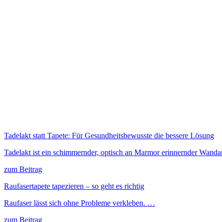
Tadelakt statt Tapete: Für Gesundheitsbewusste die bessere Lösung
Tadelakt ist ein schimmernder, optisch an Marmor erinnernder Wanda
zum Beitrag
Raufasertapete tapezieren – so geht es richtig
Raufaser lässt sich ohne Probleme verkleben. …
zum Beitrag