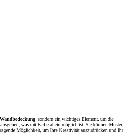
e Wandbedeckung
, sondern ein wichtiges Element, um die
inausgehen, was mit Farbe allein möglich ist. Sie können Muster,
ragende Möglichkeit, um Ihre Kreativität auszudrücken und Ihr