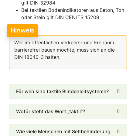
gilt DIN 32984
Bei taktilen Bodenindikatoren aus Beton, Ton
oder Stein gilt DIN CEN/TS 15209
Hinweis
Wer im öffentlichen Verkehrs- und Freiraum
barrierefrei bauen möchte, muss sich an die
DIN 18040-3 halten.
Für wen sind taktile Blindenleitsysteme?
Wofür steht das Wort „taktil“?
Wie viele Menschen mit Sehbehinderung