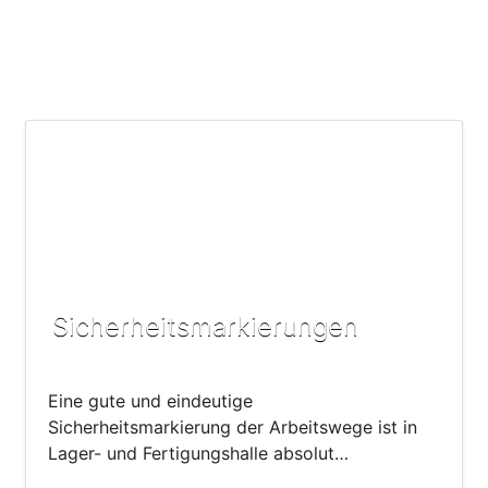
Sicherheitsmarkierungen
Eine gute und eindeutige
Sicherheitsmarkierung der Arbeitswege ist in
Lager- und Fertigungshalle absolut…