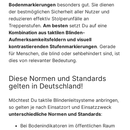
Bodenmarkierungen
besonders gut. Sie dienen
der bestmöglichen Sicherheit aller Nutzer und
reduzieren effektiv Stolperunfälle an
Treppenstufen.
Am besten
setzt Du auf eine
Kombination aus taktilen Blinden-
Aufmerksamkeitsfeldern und visuell
kontrastierenden Stufenmarkierungen
. Gerade
für Menschen, die blind oder sehbehindert sind, ist
dies von relevanter Bedeutung.
Diese Normen und Standards
gelten in Deutschland!
Möchtest Du taktile Blindenleitsysteme anbringen,
so gelten je nach Einsatzort und Einsatzzweck
unterschiedliche Normen und Standards
:
Bei Bodenindikatoren im öffentlichen Raum