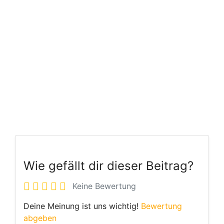
Wie gefällt dir dieser Beitrag?
Keine Bewertung
Deine Meinung ist uns wichtig!
Bewertung
abgeben