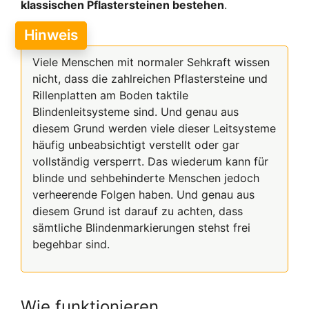
klassischen Pflastersteinen bestehen
.
Hinweis
Viele Menschen mit normaler Sehkraft wissen
nicht, dass die zahlreichen Pflastersteine und
Rillenplatten am Boden taktile
Blindenleitsysteme sind. Und genau aus
diesem Grund werden viele dieser Leitsysteme
häufig unbeabsichtigt verstellt oder gar
vollständig versperrt. Das wiederum kann für
blinde und sehbehinderte Menschen jedoch
verheerende Folgen haben. Und genau aus
diesem Grund ist darauf zu achten, dass
sämtliche Blindenmarkierungen stehst frei
begehbar sind.
Wie funktionieren