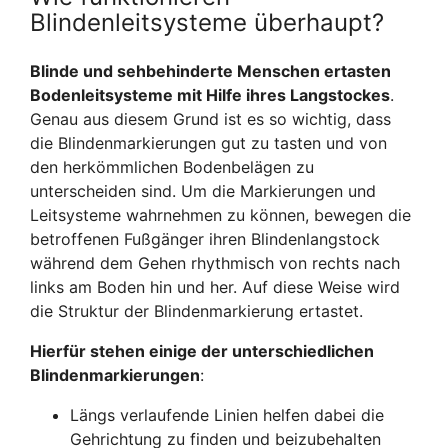
Blindenleitsysteme überhaupt?
Blinde und sehbehinderte Menschen ertasten
Bodenleitsysteme mit
Hilfe ihres Langstockes
.
Genau aus diesem Grund ist es so wichtig, dass
die Blindenmarkierungen gut zu tasten und von
den herkömmlichen Bodenbelägen zu
unterscheiden sind. Um die Markierungen und
Leitsysteme wahrnehmen zu können, bewegen die
betroffenen Fußgänger ihren Blindenlangstock
während dem Gehen rhythmisch von rechts nach
links am Boden hin und her. Auf diese Weise wird
die Struktur der Blindenmarkierung ertastet.
Hierfür stehen einige der unterschiedlichen
Blindenmarkierungen
:
Längs verlaufende Linien helfen dabei die
Gehrichtung zu finden und beizubehalten