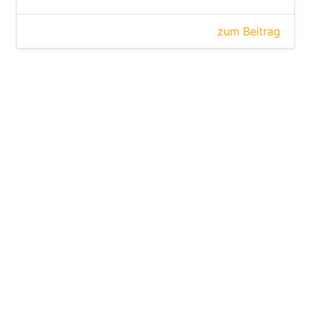
zum Beitrag