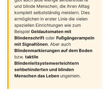
und blinde Menschen, die ihren Alltag
komplett selbstständig meistern. Dies
ermöglichen in erster Linie die vielen
speziellen Einrichtungen wie zum
Beispiel
Geldautomaten mit
Blindenschrift
oder
Fußgängerampeln
mit Signaltönen
. Aber auch
Blindenmarkierungen auf dem Boden
bzw.
taktile
Blindenleitsysteme
erleichtern
sehbehinderten und blinden
Menschen das Leben
ungemein.