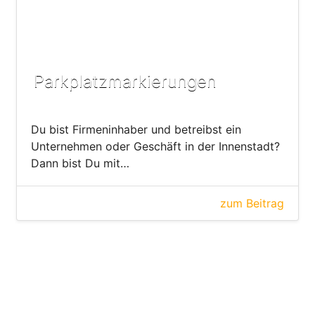
Parkplatzmarkierungen
Du bist Firmeninhaber und betreibst ein
Unternehmen oder Geschäft in der Innenstadt?
Dann bist Du mit…
zum Beitrag