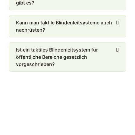
gibt es?
Kann man taktile Blindenleitsysteme auch
nachrüsten?
Ist ein taktiles Blindenleitsystem für
öffentliche Bereiche gesetzlich
vorgeschrieben?