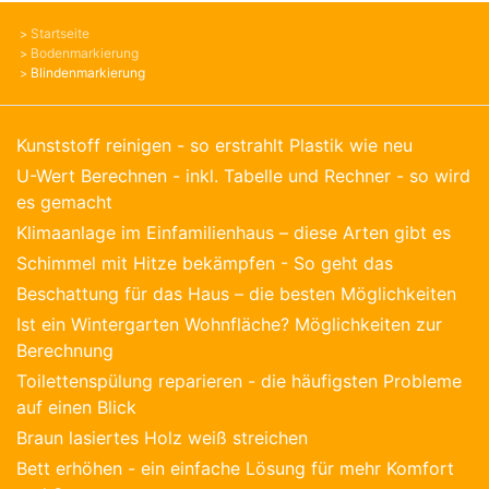
Startseite
Bodenmarkierung
Blindenmarkierung
Kunststoff reinigen - so erstrahlt Plastik wie neu
U-Wert Berechnen - inkl. Tabelle und Rechner - so wird
es gemacht
Klimaanlage im Einfamilienhaus – diese Arten gibt es
Schimmel mit Hitze bekämpfen - So geht das
Beschattung für das Haus – die besten Möglichkeiten
Ist ein Wintergarten Wohnfläche? Möglichkeiten zur
Berechnung
Toilettenspülung reparieren - die häufigsten Probleme
auf einen Blick
Braun lasiertes Holz weiß streichen
Bett erhöhen - ein einfache Lösung für mehr Komfort