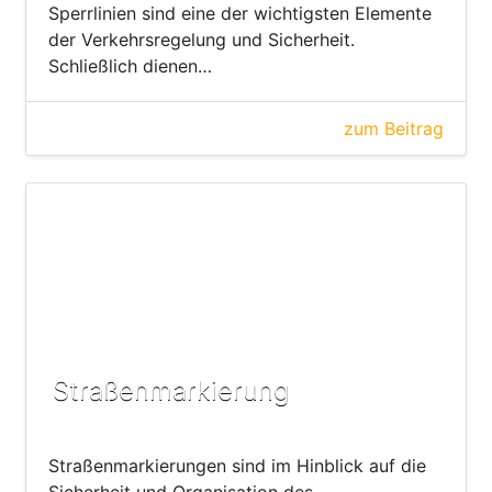
Sperrlinien sind eine der wichtigsten Elemente
der Verkehrsregelung und Sicherheit.
Schließlich dienen…
zum Beitrag
Straßenmarkierung
Straßenmarkierungen sind im Hinblick auf die
Sicherheit und Organisation des