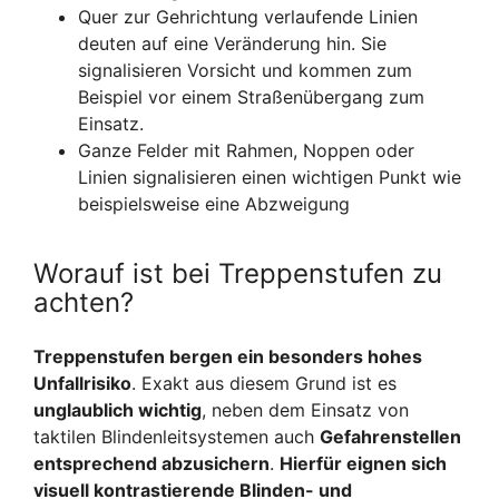
Quer zur Gehrichtung verlaufende Linien
deuten auf eine Veränderung hin. Sie
signalisieren Vorsicht und kommen zum
Beispiel vor einem Straßenübergang zum
Einsatz.
Ganze Felder mit Rahmen, Noppen oder
Linien signalisieren einen wichtigen Punkt wie
beispielsweise eine Abzweigung
Worauf ist bei Treppenstufen zu
achten?
Treppenstufen bergen ein besonders hohes
Unfallrisiko
. Exakt aus diesem Grund ist es
unglaublich wichtig
, neben dem Einsatz von
taktilen Blindenleitsystemen auch
Gefahrenstellen
entsprechend abzusichern
.
Hierfür eignen sich
visuell kontrastierende Blinden- und