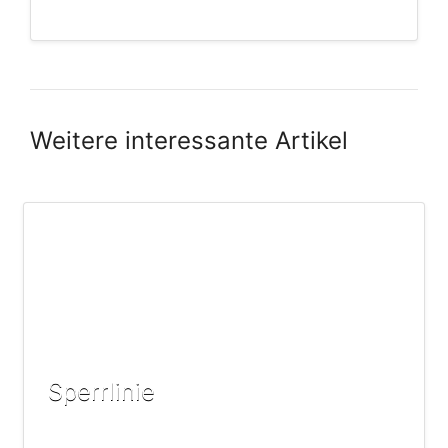
Weitere interessante Artikel
Sperrlinie