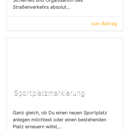
Straßenverkehrs absolut…
zum Beitrag
Sportplatzmarkierung
Ganz gleich, ob Du einen neuen Sportplatz
anlegen möchtest oder einen bestehenden
Platz erneuern willst,…