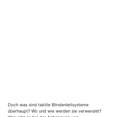
Doch was sind taktile Blindenleitsysteme
überhaupt? Wo und wie werden sie verwendet?