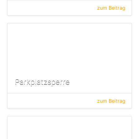
zum Beitrag
Parkplatzsperre
zum Beitrag