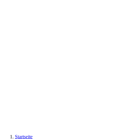
Startseite