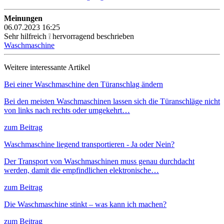
Meinungen
06.07.2023 16:25
Sehr hilfreich ❕ hervorragend beschrieben
Waschmaschine
Weitere interessante Artikel
Bei einer Waschmaschine den Türanschlag ändern
Bei den meisten Waschmaschinen lassen sich die Türanschläge nicht
von links nach rechts oder umgekehrt…
zum Beitrag
Waschmaschine liegend transportieren - Ja oder Nein?
Der Transport von Waschmaschinen muss genau durchdacht
werden, damit die empfindlichen elektronische…
zum Beitrag
Die Waschmaschine stinkt – was kann ich machen?
zum Beitrag