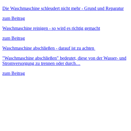
Die Waschmaschine schleudert nicht mehr - Grund und Reparatur
zum Beitrag
Waschmaschine reinigen - so wird es richtig gemacht
zum Beitrag
Waschmaschine abschließen - darauf ist zu achten
"Waschmaschine abschließen" bedeutet, diese von der Wasser- und
Stromversorgung zu trennen oder durch…
zum Beitrag