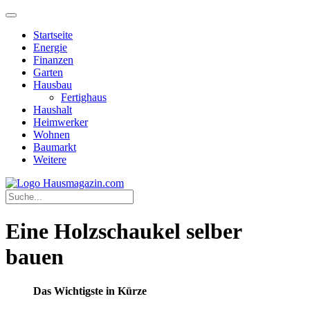
Startseite
Energie
Finanzen
Garten
Hausbau
Fertighaus
Haushalt
Heimwerker
Wohnen
Baumarkt
Weitere
Eine Holzschaukel selber
bauen
Das Wichtigste in Kürze