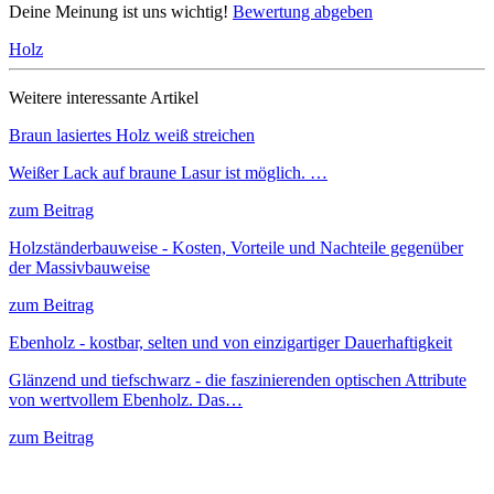
Deine Meinung ist uns wichtig!
Bewertung abgeben
Holz
Weitere interessante Artikel
Braun lasiertes Holz weiß streichen
Weißer Lack auf braune Lasur ist möglich. …
zum Beitrag
Holzständerbauweise - Kosten, Vorteile und Nachteile gegenüber
der Massivbauweise
zum Beitrag
Ebenholz - kostbar, selten und von einzigartiger Dauerhaftigkeit
Glänzend und tiefschwarz - die faszinierenden optischen Attribute
von wertvollem Ebenholz. Das…
zum Beitrag