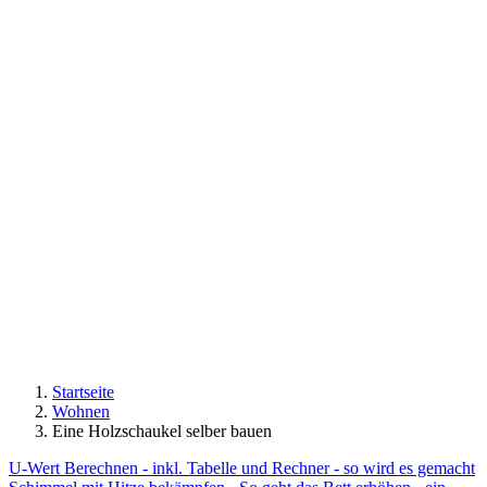
Startseite
Wohnen
Eine Holzschaukel selber bauen
U-Wert Berechnen - inkl. Tabelle und Rechner - so wird es gemacht