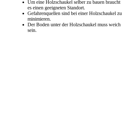
Um eine Holzschaukel selber zu bauen braucht
es einen geeigneten Standort.
Gefahrenquellen sind bei einer Holzschaukel zu
minimieren.
Der Boden unter der Holzschaukel muss weich
sein.