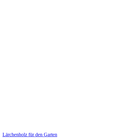
Lärchenholz für den Garten