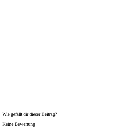
Wie gefällt dir dieser Beitrag?
Keine Bewertung