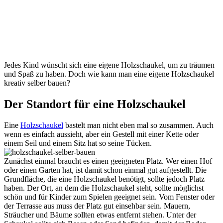
Jedes Kind wünscht sich eine eigene Holzschaukel, um zu träumen
und Spaß zu haben. Doch wie kann man eine eigene Holzschaukel
kreativ selber bauen?
Der Standort für eine Holzschaukel
Eine
Holzschaukel
bastelt man nicht eben mal so zusammen. Auch
wenn es einfach aussieht, aber ein Gestell mit einer Kette oder
einem Seil und einem Sitz hat so seine Tücken.
Zunächst einmal braucht es einen geeigneten Platz. Wer einen Hof
oder einen Garten hat, ist damit schon einmal gut aufgestellt. Die
Grundfläche, die eine Holzschaukel benötigt, sollte jedoch Platz
haben. Der Ort, an dem die Holzschaukel steht, sollte möglichst
schön und für Kinder zum Spielen geeignet sein. Vom Fenster oder
der Terrasse aus muss der Platz gut einsehbar sein. Mauern,
Sträucher und Bäume sollten etwas entfernt stehen. Unter der