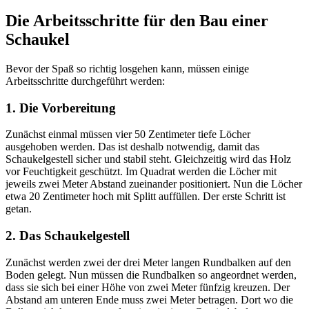
Die Arbeitsschritte für den Bau einer
Schaukel
Bevor der Spaß so richtig losgehen kann, müssen einige
Arbeitsschritte durchgeführt werden:
1. Die Vorbereitung
Zunächst einmal müssen vier 50 Zentimeter tiefe Löcher
ausgehoben werden. Das ist deshalb notwendig, damit das
Schaukelgestell sicher und stabil steht. Gleichzeitig wird das Holz
vor Feuchtigkeit geschützt. Im Quadrat werden die Löcher mit
jeweils zwei Meter Abstand zueinander positioniert. Nun die Löcher
etwa 20 Zentimeter hoch mit Splitt auffüllen. Der erste Schritt ist
getan.
2. Das Schaukelgestell
Zunächst werden zwei der drei Meter langen Rundbalken auf den
Boden gelegt. Nun müssen die Rundbalken so angeordnet werden,
dass sie sich bei einer Höhe von zwei Meter fünfzig kreuzen. Der
Abstand am unteren Ende muss zwei Meter betragen. Dort wo die