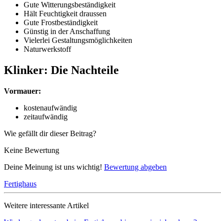
Gute Witterungsbeständigkeit
Hält Feuchtigkeit draussen
Gute Frostbeständigkeit
Günstig in der Anschaffung
Vielerlei Gestaltungsmöglichkeiten
Naturwerkstoff
Klinker: Die Nachteile
Vormauer:
kostenaufwändig
zeitaufwändig
Wie gefällt dir dieser Beitrag?
Keine Bewertung
Deine Meinung ist uns wichtig!
Bewertung abgeben
Fertighaus
Weitere interessante Artikel