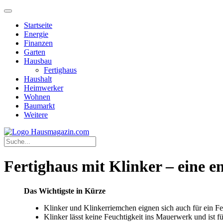
Startseite
Energie
Finanzen
Garten
Hausbau
Fertighaus
Haushalt
Heimwerker
Wohnen
Baumarkt
Weitere
Fertighaus mit Klinker – eine 
Das Wichtigste in Kürze
Klinker und Klinkerriemchen eignen sich auch für ein Fe
Klinker lässt keine Feuchtigkeit ins Mauerwerk und ist f