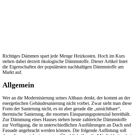
Richtiges Dämmen spart jede Menge Heizkosten. Hoch im Kurs
stehen dabei derzeit ökologische Dämmstoffe. Dieser Artikel listet
die Eigenschaften der populärsten nachhaltigen Dämmstoffe am
Markt auf.
Allgemein
Wer an die Modernisierung seines Altbaus denkt, der kommt an der
energetischen Gebäudesanierung nicht vorbei. Zwar sieht man diese
Form der Sanierung nicht, es ist aber gerade die „unsichtbare“,
thermische Sanierung, die enormes Einsparungspotenzial bereithält.
Zur Dämmung eines Hauses stehen heute zahlreiche Dämmstoffe
zur Verfügung, die in unterschiedlichen Ausführungen an Dach und
Fassade angebracht werden können. Die folgende Auflistung soll