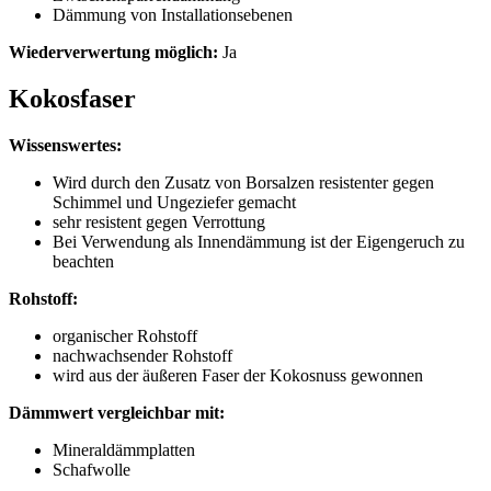
Dämmung von Installationsebenen
Wiederverwertung möglich:
Ja
Kokosfaser
Wissenswertes:
Wird durch den Zusatz von Borsalzen resistenter gegen
Schimmel und Ungeziefer gemacht
sehr resistent gegen Verrottung
Bei Verwendung als Innendämmung ist der Eigengeruch zu
beachten
Rohstoff:
organischer Rohstoff
nachwachsender Rohstoff
wird aus der äußeren Faser der Kokosnuss gewonnen
Dämmwert vergleichbar mit:
Mineraldämmplatten
Schafwolle