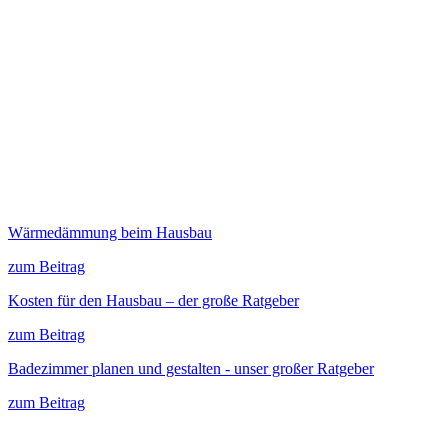
Wärmedämmung beim Hausbau
zum Beitrag
Kosten für den Hausbau – der große Ratgeber
zum Beitrag
Badezimmer planen und gestalten - unser großer Ratgeber
zum Beitrag