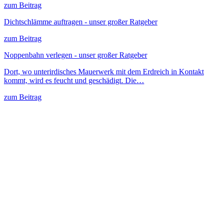
zum Beitrag
Dichtschlämme auftragen - unser großer Ratgeber
zum Beitrag
Noppenbahn verlegen - unser großer Ratgeber
Dort, wo unterirdisches Mauerwerk mit dem Erdreich in Kontakt
kommt, wird es feucht und geschädigt. Die…
zum Beitrag