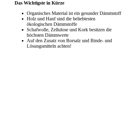
Das Wichtigste in Kürze
Organisches Material ist ein gesunder Dämmstoff
Holz und Hanf sind die beliebtesten
ökologischen Dämmstoffe
Schafwolle, Zellulose und Kork besitzen die
höchsten Dämmwerte
Auf den Zusatz von Borsalz und Binde- und
Lösungsmitteln achten!