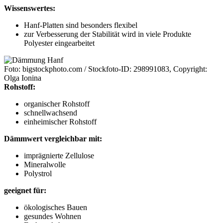
Wissenswertes:
Hanf-Platten sind besonders flexibel
zur Verbesserung der Stabilität wird in viele Produkte
Polyester eingearbeitet
Foto: bigstockphoto.com / Stockfoto-ID: 298991083, Copyright:
Olga Ionina
Rohstoff:
organischer Rohstoff
schnellwachsend
einheimischer Rohstoff
Dämmwert vergleichbar mit:
imprägnierte Zellulose
Mineralwolle
Polystrol
geeignet für:
ökologisches Bauen
gesundes Wohnen