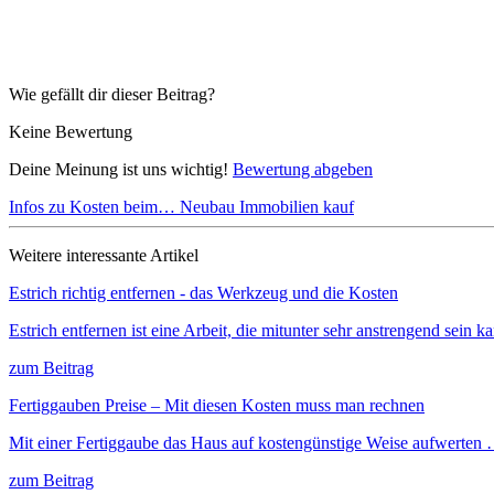
Wie gefällt dir dieser Beitrag?
Keine Bewertung
Deine Meinung ist uns wichtig!
Bewertung abgeben
Infos zu Kosten beim…
Neubau
Immobilien kauf
Weitere interessante Artikel
Estrich richtig entfernen - das Werkzeug und die Kosten
Estrich entfernen ist eine Arbeit, die mitunter sehr anstrengend sein 
zum Beitrag
Fertiggauben Preise – Mit diesen Kosten muss man rechnen
Mit einer Fertiggaube das Haus auf kostengünstige Weise aufwerten
zum Beitrag