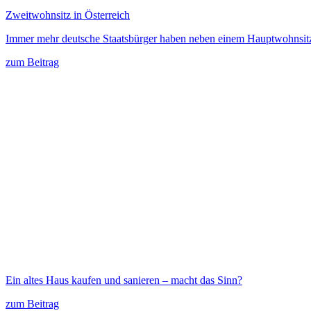
Zweitwohnsitz in Österreich
Immer mehr deutsche Staatsbürger haben neben einem Hauptwohnsit
zum Beitrag
Ein altes Haus kaufen und sanieren – macht das Sinn?
zum Beitrag