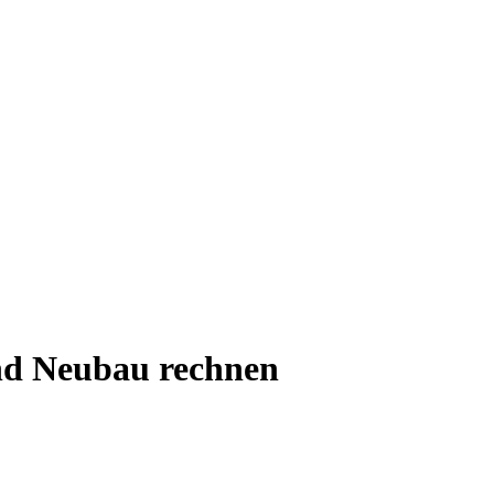
und Neubau rechnen