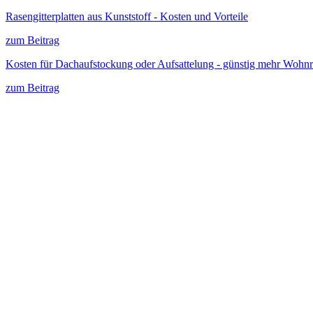
Rasengitterplatten aus Kunststoff - Kosten und Vorteile
zum Beitrag
Kosten für Dachaufstockung oder Aufsattelung - günstig mehr Wohn
zum Beitrag