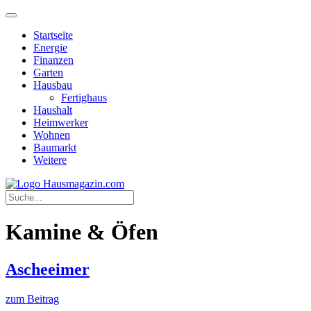
Startseite
Energie
Finanzen
Garten
Hausbau
Fertighaus
Haushalt
Heimwerker
Wohnen
Baumarkt
Weitere
Kamine & Öfen
Ascheeimer
zum Beitrag