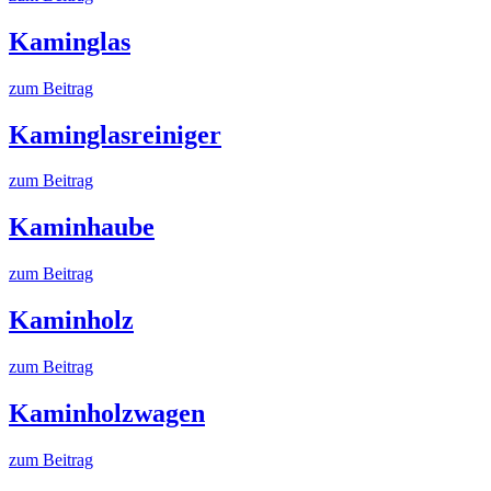
Kaminglas
zum Beitrag
Kaminglasreiniger
zum Beitrag
Kaminhaube
zum Beitrag
Kaminholz
zum Beitrag
Kaminholzwagen
zum Beitrag