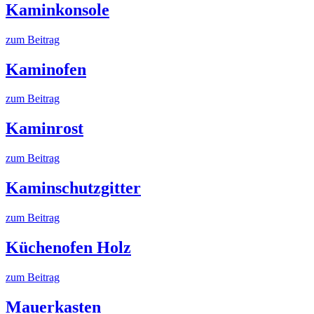
Kaminkonsole
zum Beitrag
Kaminofen
zum Beitrag
Kaminrost
zum Beitrag
Kaminschutzgitter
zum Beitrag
Küchenofen Holz
zum Beitrag
Mauerkasten