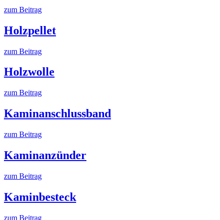
zum Beitrag
Holzpellet
zum Beitrag
Holzwolle
zum Beitrag
Kaminanschlussband
zum Beitrag
Kaminanzünder
zum Beitrag
Kaminbesteck
zum Beitrag