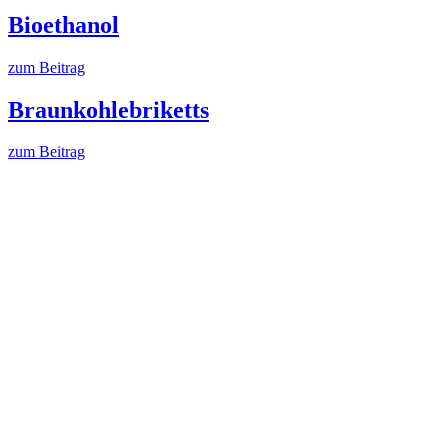
Bioethanol
zum Beitrag
Braunkohlebriketts
zum Beitrag