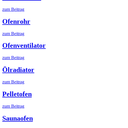
zum Beitrag
Ofenrohr
zum Beitrag
Ofenventilator
zum Beitrag
Ölradiator
zum Beitrag
Pelletofen
zum Beitrag
Saunaofen