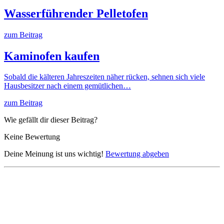
Wasserführender Pelletofen
zum Beitrag
Kaminofen kaufen
Sobald die kälteren Jahreszeiten näher rücken, sehnen sich viele
Hausbesitzer nach einem gemütlichen…
zum Beitrag
Wie gefällt dir dieser Beitrag?
Keine Bewertung
Deine Meinung ist uns wichtig!
Bewertung abgeben