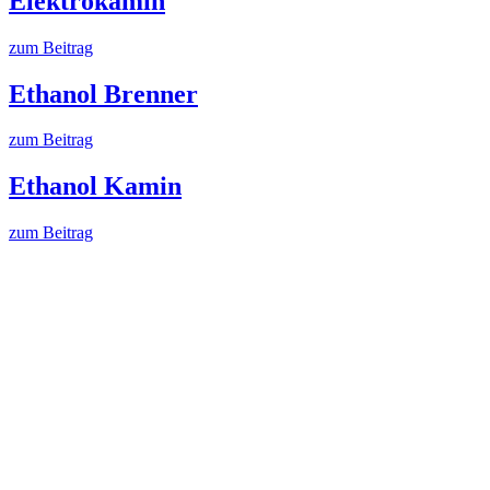
Elektrokamin
zum Beitrag
Ethanol Brenner
zum Beitrag
Ethanol Kamin
zum Beitrag