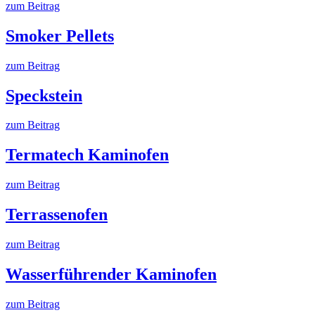
zum Beitrag
Smoker Pellets
zum Beitrag
Speckstein
zum Beitrag
Termatech Kaminofen
zum Beitrag
Terrassenofen
zum Beitrag
Wasserführender Kaminofen
zum Beitrag