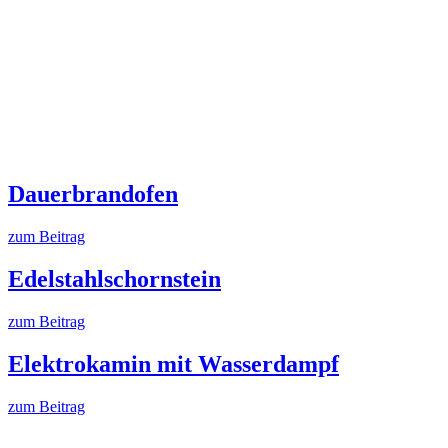
Dauerbrandofen
zum Beitrag
Edelstahlschornstein
zum Beitrag
Elektrokamin mit Wasserdampf
zum Beitrag