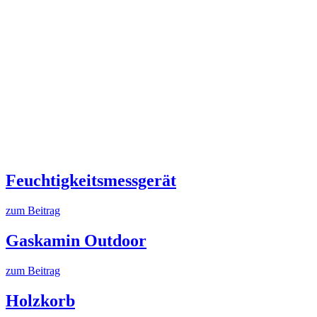
Feuchtigkeitsmessgerät
zum Beitrag
Gaskamin Outdoor
zum Beitrag
Holzkorb