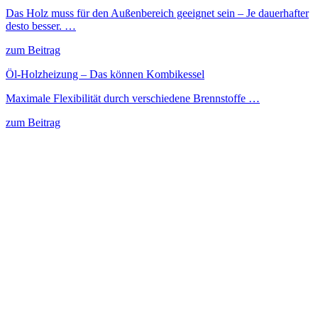
Das Holz muss für den Außenbereich geeignet sein – Je dauerhafter
desto besser. …
zum Beitrag
Öl-Holzheizung – Das können Kombikessel
Maximale Flexibilität durch verschiedene Brennstoffe …
zum Beitrag