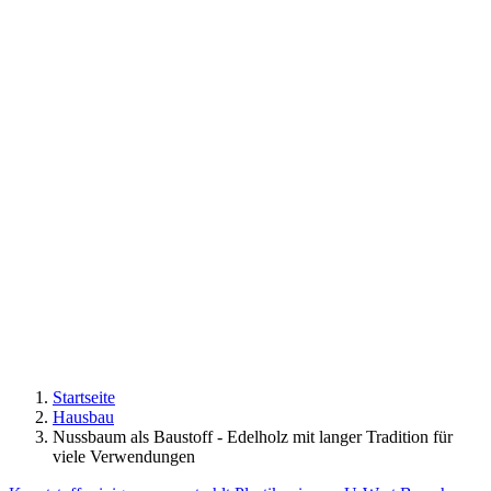
Startseite
Hausbau
Nussbaum als Baustoff - Edelholz mit langer Tradition für
viele Verwendungen