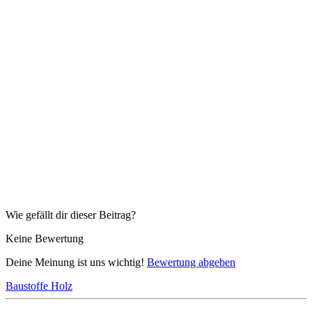
Wie gefällt dir dieser Beitrag?
Keine Bewertung
Deine Meinung ist uns wichtig!
Bewertung abgeben
Baustoffe
Holz