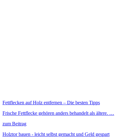
Fettflecken auf Holz entfernen – Die besten Tipps
Frische Fettflecke gehören anders behandelt als ältere. …
zum Beitrag
Holztor bauen - leicht selbst gemacht und Geld gespart