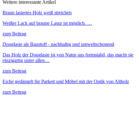
Weitere interessante Artikel
Braun lasiertes Holz weiß streichen
Weißer Lack auf braune Lasur ist möglich. …
zum Beitrag
Douglasie als Baustoff - nachhaltig und umweltschonend
Das Holz der Douglasie ist von Natur aus formstabil, das macht sie
einzigartig unter allen…
zum Beitrag
Eiche gedämpft für Parkett und Möbel mit der Optik von Altholz
zum Beitrag