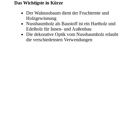
Das Wichtigste in Kürze
Der Walnussbaum dient der Fruchternte und
Holzgewinnung
Nussbaumholz als Baustoff ist ein Hartholz und
Edelholz für Innen- und Außenbau
Die dekorative Optik vom Nussbaumholz erlaubt
die verschiedensten Verwendungen