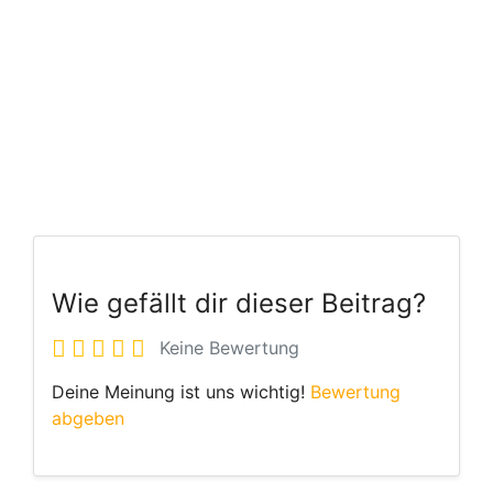
Wie gefällt dir dieser Beitrag?
Keine Bewertung
Deine Meinung ist uns wichtig!
Bewertung
abgeben