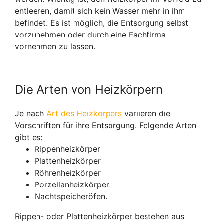
entleeren, damit sich kein Wasser mehr in ihm
befindet. Es ist möglich, die Entsorgung selbst
vorzunehmen oder durch eine Fachfirma
vornehmen zu lassen.
Die Arten von Heizkörpern
Je nach
Art des Heizkörpers
variieren die
Vorschriften für ihre Entsorgung. Folgende Arten
gibt es:
Rippenheizkörper
Plattenheizkörper
Röhrenheizkörper
Porzellanheizkörper
Nachtspeicheröfen.
Rippen- oder Plattenheizkörper bestehen aus