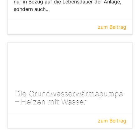
nur in Bezug auf die Lebensdauer der Anlage,
sondern auch…
zum Beitrag
Die Grundwasserwärmepumpe
– Heizen mit Wasser
zum Beitrag