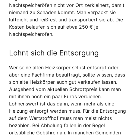
Nachtspeicheröfen nicht vor Ort zerkleinert, damit
niemand zu Schaden kommt. Man verpackt sie
luftdicht und reißfest und transportiert sie ab. Die
Kosten belaufen sich auf etwa 250 € je
Nachtspeicherofen.
Lohnt sich die Entsorgung
Wer seine alten Heizkörper selbst entsorgt oder
aber eine Fachfirma beauftragt, sollte wissen, dass
sich alte Heizkörper auch gut verkaufen lassen.
Ausgehend vom aktuellen Schrottpreis kann man
mit ihnen noch ein paar Euros verdienen.
Lohnenswert ist das dann, wenn mehr als eine
Heizung entsorgt werden muss. Für die Entsorgung
auf dem Wertstoffhof muss man meist nichts
bezahlen. Bei Abholung fallen in der Regel
ortsübliche Gebühren an. In manchen Gemeinden