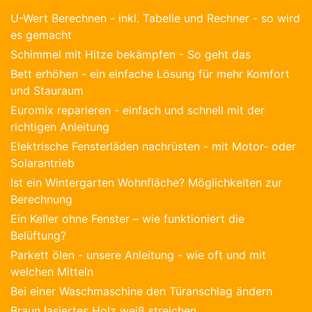
U-Wert Berechnen - inkl. Tabelle und Rechner - so wird
es gemacht
Schimmel mit Hitze bekämpfen - So geht das
Bett erhöhen - ein einfache Lösung für mehr Komfort
und Stauraum
Euromix reparieren - einfach und schnell mit der
richtigen Anleitung
Elektrische Fensterläden nachrüsten - mit Motor- oder
Solarantrieb
Ist ein Wintergarten Wohnfläche? Möglichkeiten zur
Berechnung
Ein Keller ohne Fenster – wie funktioniert die
Belüftung?
Parkett ölen - unsere Anleitung - wie oft und mit
welchen Mitteln
Bei einer Waschmaschine den Türanschlag ändern
Braun lasiertes Holz weiß streichen