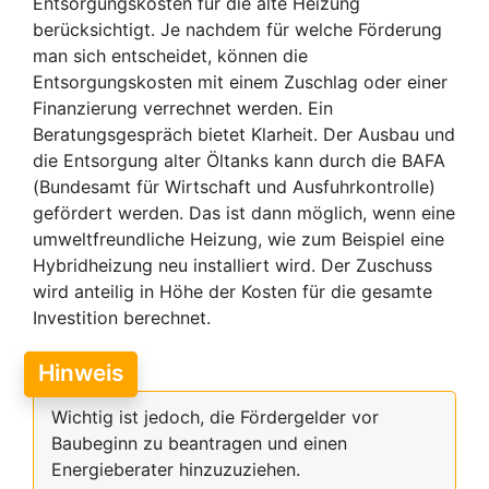
Entsorgungskosten für die alte Heizung
berücksichtigt. Je nachdem für welche Förderung
man sich entscheidet, können die
Entsorgungskosten mit einem Zuschlag oder einer
Finanzierung verrechnet werden. Ein
Beratungsgespräch bietet Klarheit. Der Ausbau und
die Entsorgung alter Öltanks kann durch die BAFA
(Bundesamt für Wirtschaft und Ausfuhrkontrolle)
gefördert werden. Das ist dann möglich, wenn eine
umweltfreundliche Heizung, wie zum Beispiel eine
Hybridheizung neu installiert wird. Der Zuschuss
wird anteilig in Höhe der Kosten für die gesamte
Investition berechnet.
Hinweis
Wichtig ist jedoch, die Fördergelder vor
Baubeginn zu beantragen und einen
Energieberater hinzuzuziehen.