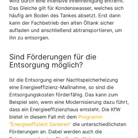
wird durch eine intensive Innenreinigung entfernt.
Das Gleiche gilt für Kondenswasser, welches sich
häufig am Boden des Tankes absetzt. Erst dann
kann der Fachbetrieb den alten Öltank sicher
aufladen und anschließend abtransportieren, um
ihn zu entsorgen.
Sind Förderungen für die
Entsorgung möglich?
Ist die Entsorgung einer Nachtspeicherheizung
eine Energieeffizienz-Maßnahme, so sind die
Entsorgungskosten förderfähig. Das kann zum
Beispiel sein, wenn eine Modernisierung dazu führt,
dass ein Energieeffizienzhaus entsteht. Die KfW
bietet in diesem Fall mit dem
Programm
“Energieeffizient Sanieren”
die unterschiedlichsten
Förderungen an. Dabei werden auch die