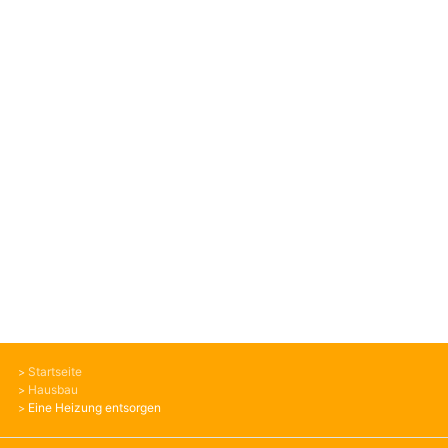
Startseite
Hausbau
Eine Heizung entsorgen