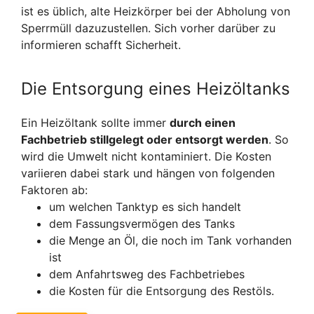
ist es üblich, alte Heizkörper bei der Abholung von
Sperrmüll dazuzustellen. Sich vorher darüber zu
informieren schafft Sicherheit.
Die Entsorgung eines Heizöltanks
Ein Heizöltank sollte immer
durch einen
Fachbetrieb stillgelegt oder entsorgt werden
. So
wird die Umwelt nicht kontaminiert. Die Kosten
variieren dabei stark und hängen von folgenden
Faktoren ab:
um welchen Tanktyp es sich handelt
dem Fassungsvermögen des Tanks
die Menge an Öl, die noch im Tank vorhanden
ist
dem Anfahrtsweg des Fachbetriebes
die Kosten für die Entsorgung des Restöls.