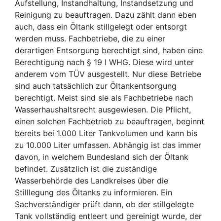
Aufstellung, Instandhaltung, Instandsetzung und
Reinigung zu beauftragen. Dazu zählt dann eben
auch, dass ein Öltank stillgelegt oder entsorgt
werden muss. Fachbetriebe, die zu einer
derartigen Entsorgung berechtigt sind, haben eine
Berechtigung nach § 19 I WHG. Diese wird unter
anderem vom TÜV ausgestellt. Nur diese Betriebe
sind auch tatsächlich zur Öltankentsorgung
berechtigt. Meist sind sie als Fachbetriebe nach
Wasserhaushaltsrecht ausgewiesen. Die Pflicht,
einen solchen Fachbetrieb zu beauftragen, beginnt
bereits bei 1.000 Liter Tankvolumen und kann bis
zu 10.000 Liter umfassen. Abhängig ist das immer
davon, in welchem Bundesland sich der Öltank
befindet. Zusätzlich ist die zuständige
Wasserbehörde des Landkreises über die
Stilllegung des Öltanks zu informieren. Ein
Sachverständiger prüft dann, ob der stillgelegte
Tank vollständig entleert und gereinigt wurde, der