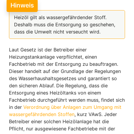
Hinweis
Heizöl gilt als wassergefährdender Stoff.
Deshalb muss die Entsorgung so geschehen,
dass die Umwelt nicht verseucht wird.
Laut Gesetz ist der Betreiber einer
Heizungstankanlage verpflichtet, einen
Fachbetrieb mit der Entsorgung zu beauftragen.
Dieser handelt auf der Grundlage der Regelungen
des Wasserhaushaltsgesetzes und garantiert so
den sicheren Ablauf. Die Regelung, dass die
Entsorgung eines Heizöltanks von einem
Fachbetrieb durchgeführt werden muss, findet sich
in der
Verordnung über Anlagen zum Umgang mit
wassergefährdenden Stoffen
, kurz VAwS. Jeder
Betreiber einer solchen Heizölanlage hat die
Pflicht, nur ausgewiesene Fachbetriebe mit der