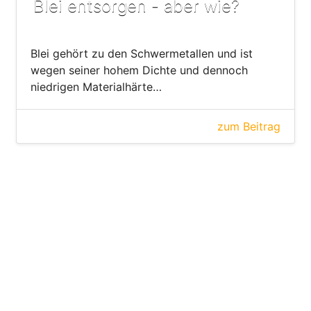
Blei entsorgen - aber wie?
Blei gehört zu den Schwermetallen und ist
wegen seiner hohem Dichte und dennoch
niedrigen Materialhärte…
zum Beitrag