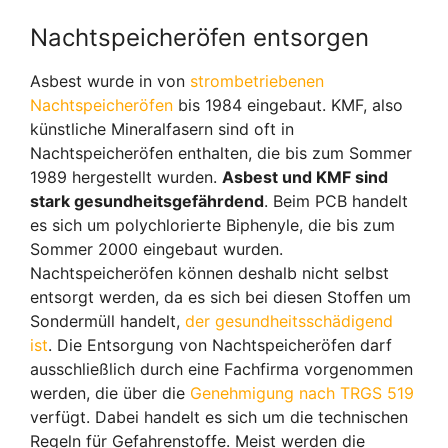
Nachtspeicheröfen entsorgen
Asbest wurde in von
strombetriebenen
Nachtspeicheröfen
bis 1984 eingebaut. KMF, also
künstliche Mineralfasern sind oft in
Nachtspeicheröfen enthalten, die bis zum Sommer
1989 hergestellt wurden.
Asbest und KMF sind
stark gesundheitsgefährdend
. Beim PCB handelt
es sich um polychlorierte Biphenyle, die bis zum
Sommer 2000 eingebaut wurden.
Nachtspeicheröfen können deshalb nicht selbst
entsorgt werden, da es sich bei diesen Stoffen um
Sondermüll handelt,
der gesundheitsschädigend
ist
. Die Entsorgung von Nachtspeicheröfen darf
ausschließlich durch eine Fachfirma vorgenommen
werden, die über die
Genehmigung nach TRGS 519
verfügt. Dabei handelt es sich um die technischen
Regeln für Gefahrenstoffe. Meist werden die