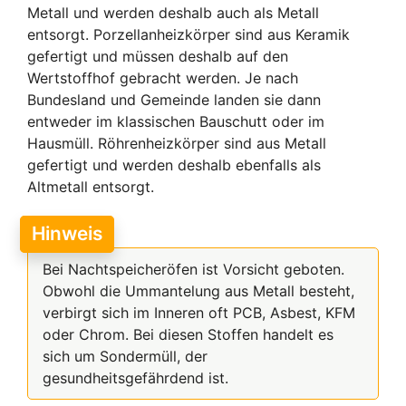
Metall und werden deshalb auch als Metall
entsorgt. Porzellanheizkörper sind aus Keramik
gefertigt und müssen deshalb auf den
Wertstoffhof gebracht werden. Je nach
Bundesland und Gemeinde landen sie dann
entweder im klassischen Bauschutt oder im
Hausmüll. Röhrenheizkörper sind aus Metall
gefertigt und werden deshalb ebenfalls als
Altmetall entsorgt.
Hinweis
Bei Nachtspeicheröfen ist Vorsicht geboten.
Obwohl die Ummantelung aus Metall besteht,
verbirgt sich im Inneren oft PCB, Asbest, KFM
oder Chrom. Bei diesen Stoffen handelt es
sich um Sondermüll, der
gesundheitsgefährdend ist.