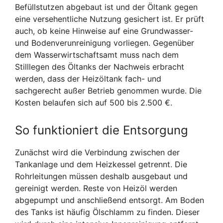
Befüllstutzen abgebaut ist und der Öltank gegen
eine versehentliche Nutzung gesichert ist. Er prüft
auch, ob keine Hinweise auf eine Grundwasser-
und Bodenverunreinigung vorliegen. Gegenüber
dem Wasserwirtschaftsamt muss nach dem
Stilllegen des Öltanks der Nachweis erbracht
werden, dass der Heizöltank fach- und
sachgerecht außer Betrieb genommen wurde. Die
Kosten belaufen sich auf 500 bis 2.500 €.
So funktioniert die Entsorgung
Zunächst wird die Verbindung zwischen der
Tankanlage und dem Heizkessel getrennt. Die
Rohrleitungen müssen deshalb ausgebaut und
gereinigt werden. Reste von Heizöl werden
abgepumpt und anschließend entsorgt. Am Boden
des Tanks ist häufig Ölschlamm zu finden. Dieser