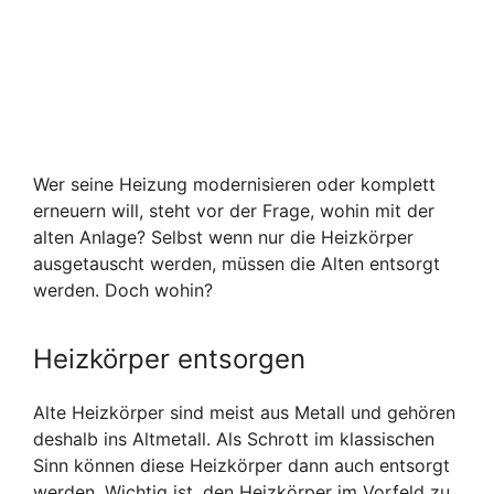
Wer seine Heizung modernisieren oder komplett
erneuern will, steht vor der Frage, wohin mit der
alten Anlage? Selbst wenn nur die Heizkörper
ausgetauscht werden, müssen die Alten entsorgt
werden. Doch wohin?
Heizkörper entsorgen
Alte Heizkörper sind meist aus Metall und gehören
deshalb ins Altmetall. Als Schrott im klassischen
Sinn können diese Heizkörper dann auch entsorgt
werden. Wichtig ist, den Heizkörper im Vorfeld zu