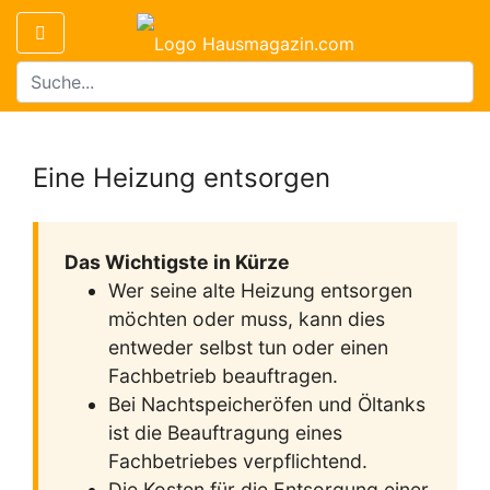
Eine Heizung entsorgen
Das Wichtigste in Kürze
Wer seine alte Heizung entsorgen
möchten oder muss, kann dies
entweder selbst tun oder einen
Fachbetrieb beauftragen.
Bei Nachtspeicheröfen und Öltanks
ist die Beauftragung eines
Fachbetriebes verpflichtend.
Die Kosten für die Entsorgung einer