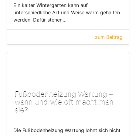
Ein kalter Wintergarten kann auf
unterschiedliche Art und Weise warm gehalten
werden. Dafür stehen…
zum Beitrag
Fußbodenheizung Wartung –
wann und wie oft macht man
sie?
Die Fußbodenheizung Wartung lohnt sich nicht