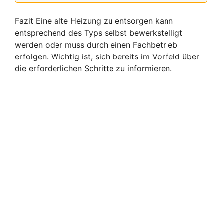
Fazit Eine alte Heizung zu entsorgen kann
entsprechend des Typs selbst bewerkstelligt
werden oder muss durch einen Fachbetrieb
erfolgen. Wichtig ist, sich bereits im Vorfeld über
die erforderlichen Schritte zu informieren.