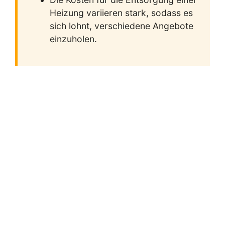
Heizung variieren stark, sodass es
sich lohnt, verschiedene Angebote
einzuholen.