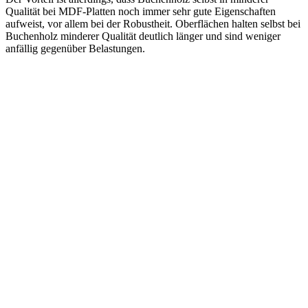
Qualität bei MDF-Platten noch immer sehr gute Eigenschaften
aufweist, vor allem bei der Robustheit. Oberflächen halten selbst bei
Buchenholz minderer Qualität deutlich länger und sind weniger
anfällig gegenüber Belastungen.