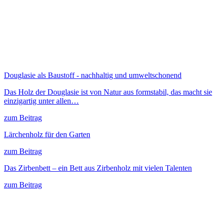
Douglasie als Baustoff - nachhaltig und umweltschonend
Das Holz der Douglasie ist von Natur aus formstabil, das macht sie
einzigartig unter allen…
zum Beitrag
Lärchenholz für den Garten
zum Beitrag
Das Zirbenbett – ein Bett aus Zirbenholz mit vielen Talenten
zum Beitrag