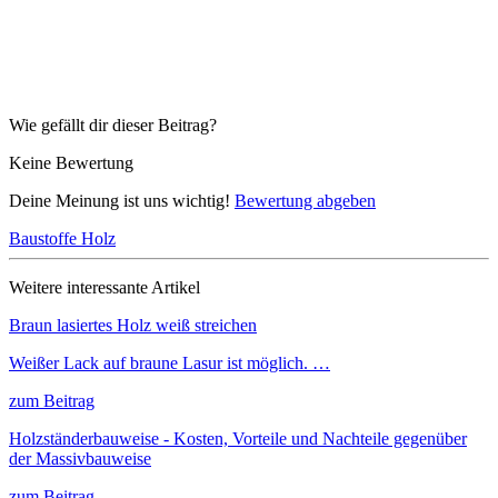
Wie gefällt dir dieser Beitrag?
Keine Bewertung
Deine Meinung ist uns wichtig!
Bewertung abgeben
Baustoffe
Holz
Weitere interessante Artikel
Braun lasiertes Holz weiß streichen
Weißer Lack auf braune Lasur ist möglich. …
zum Beitrag
Holzständerbauweise - Kosten, Vorteile und Nachteile gegenüber
der Massivbauweise
zum Beitrag