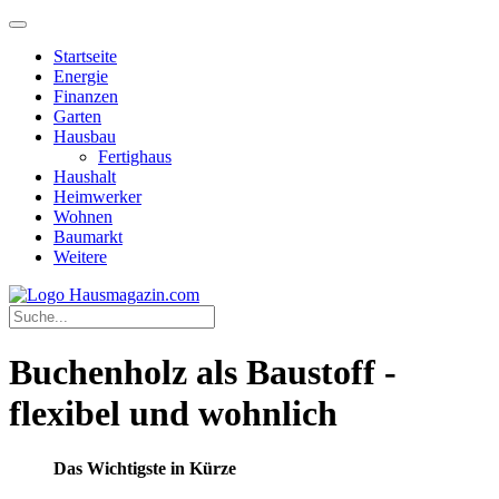
Startseite
Energie
Finanzen
Garten
Hausbau
Fertighaus
Haushalt
Heimwerker
Wohnen
Baumarkt
Weitere
Buchenholz als Baustoff -
flexibel und wohnlich
Das Wichtigste in Kürze