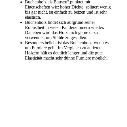
Buchenholz als Baustoff punktet mit
Eigenschaften wie: hoher Dichte, splittert wenig
bis gar nicht, ist einfach zu beizen und ist sehr
elastisch.
Buchenholz findet sich aufgrund seiner
Robustheit in vielen Kinderzimmern wieder.
Daneben wird das Holz auch gerne dazu
verwendet, um Stühle zu gestalten.
Besonders beliebt ist das Buchenholz, wenn es
um Furniere geht. Im Vergleich zu anderen
Hölzern hält es deutlich länger und die gute
Elastizität macht sehr dünne Furniere möglich.