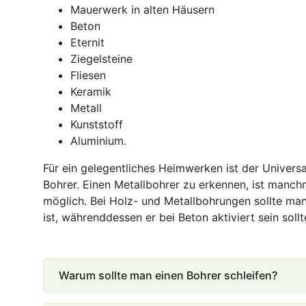
Mauerwerk in alten Häusern
Beton
Eternit
Ziegelsteine
Fliesen
Keramik
Metall
Kunststoff
Aluminium.
Für ein gelegentliches Heimwerken ist der Univers
Bohrer. Einen Metallbohrer zu erkennen, ist manc
möglich. Bei Holz- und Metallbohrungen sollte ma
ist, währenddessen er bei Beton aktiviert sein sollt
Warum sollte man einen Bohrer schleifen?