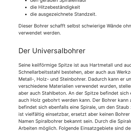
die Hitzebeständigkeit
die ausgezeichnete Standzeit.
Dieser Bohrer schafft selbst schwierige Wände ohn
verwendet werden.
Der Universalbohrer
Seine keilförmige Spitze ist aus Hartmetall und a
Schnellarbeitsstahl bestehen, aber auch aus Werkz
Metall-, Holz- und Steinbohrer. Dadurch kann er u
verschiedene Materialien verwendet wurden, stelle
aber auch Stahlbeton. An der Spitze befindet sich e
auch Holz gebohrt werden kann. Der Bohrer kann 
befindet sich ebenfalls eine Spirale, um den Staub
ist vielfältig einsetzbar, ersetzt aber keinen Bohre
Namen Spiralbohrer bekannt sein. Durch die Spiral
Arbeiten möglich. Folgende Einsatzgebiete sind de