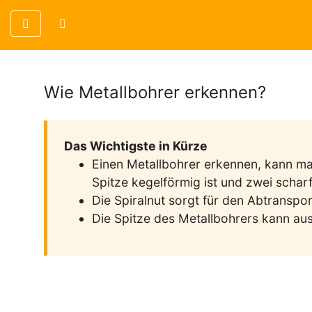
Wie Metallbohrer erkennen?
Das Wichtigste in Kürze
Einen Metallbohrer erkennen, kann man
Spitze kegelförmig ist und zwei schar
Die Spiralnut sorgt für den Abtranspo
Die Spitze des Metallbohrers kann au