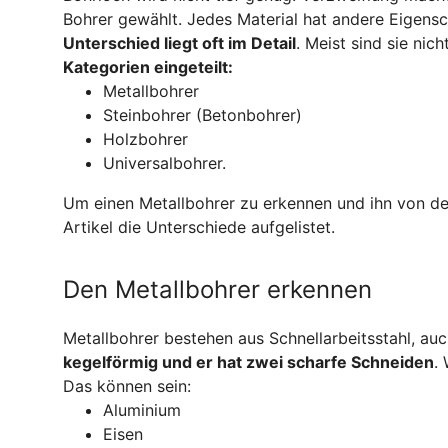
Bohrer gewählt. Jedes Material hat andere Eigensc
Unterschied liegt oft im Detail
. Meist sind sie nic
Kategorien eingeteilt:
Metallbohrer
Steinbohrer (Betonbohrer)
Holzbohrer
Universalbohrer.
Um einen Metallbohrer zu erkennen und ihn von d
Artikel die Unterschiede aufgelistet.
Den Metallbohrer erkennen
Metallbohrer bestehen aus Schnellarbeitsstahl, au
kegelförmig und er hat zwei scharfe Schneiden
.
Das können sein:
Aluminium
Eisen