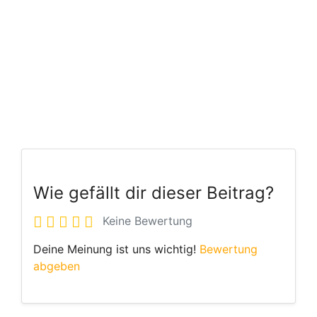
Wie gefällt dir dieser Beitrag?
Keine Bewertung
Deine Meinung ist uns wichtig!
Bewertung
abgeben