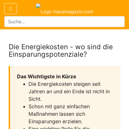
Die Energiekosten - wo sind die
Einsparungspotenziale?
Das Wichtigste in Kürze
Die Energiekosten steigen seit
Jahren an und ein Ende ist nicht in
Sicht.
Schon mit ganz einfachen
Maßnahmen lassen sich
Einsparungen erzielen.
Eine wichtige Rolle für die