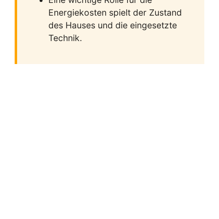
Energiekosten spielt der Zustand
des Hauses und die eingesetzte
Technik.