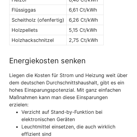
Flüssiggas
6,61 Ct/kWh
Scheitholz (ofenfertig)
6,26 Ct/kWh
Holzpellets
5,15 Ct/kWh
Holzhackschnitzel
2,75 Ct/kWh
Energiekosten senken
Liegen die Kosten für Strom und Heizung weit über
dem deutschen Durchschnittshaushalt, gibt es ein
hohes Einsparungspotenzial. Mit ganz einfachen
Maßnahmen kann man diese Einsparungen
erzielen:
Verzicht auf Stand-by-Funktion bei
elektronischen Geräten
Leuchtmittel einsetzen, die auch wirklich
effizient sind