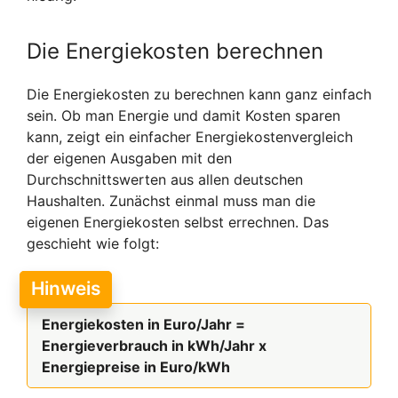
Die Energiekosten berechnen
Die Energiekosten zu berechnen kann ganz einfach
sein. Ob man Energie und damit Kosten sparen
kann, zeigt ein einfacher Energiekostenvergleich
der eigenen Ausgaben mit den
Durchschnittswerten aus allen deutschen
Haushalten. Zunächst einmal muss man die
eigenen Energiekosten selbst errechnen. Das
geschieht wie folgt:
Hinweis
Energiekosten in Euro/Jahr =
Energieverbrauch in kWh/Jahr x
Energiepreise in Euro/kWh