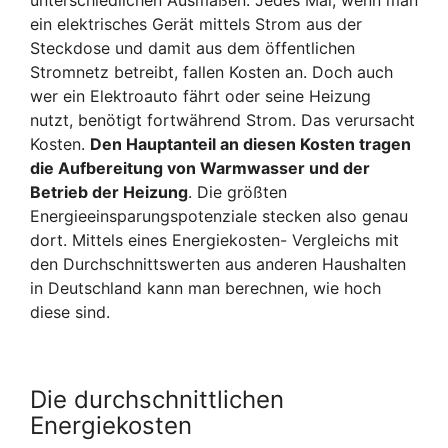
ein elektrisches Gerät mittels Strom aus der
Steckdose und damit aus dem öffentlichen
Stromnetz betreibt, fallen Kosten an. Doch auch
wer ein Elektroauto fährt oder seine Heizung
nutzt, benötigt fortwährend Strom. Das verursacht
Kosten.
Den Hauptanteil an diesen Kosten tragen
die Aufbereitung von Warmwasser und der
Betrieb der Heizung
. Die größten
Energieeinsparungspotenziale stecken also genau
dort. Mittels eines Energiekosten- Vergleichs mit
den Durchschnittswerten aus anderen Haushalten
in Deutschland kann man berechnen, wie hoch
diese sind.
Die durchschnittlichen
Energiekosten