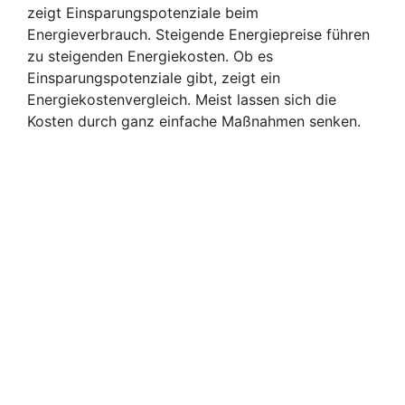
zeigt Einsparungspotenziale beim
Energieverbrauch. Steigende Energiepreise führen
zu steigenden Energiekosten. Ob es
Einsparungspotenziale gibt, zeigt ein
Energiekostenvergleich. Meist lassen sich die
Kosten durch ganz einfache Maßnahmen senken.