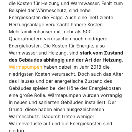
die Kosten für Heizung und Warmwasser. Fehlt zum
Beispiel der Wärmeschutz, sind hohe
Energiekosten die Folge. Auch eine ineffiziente
Heizungsanlage verursacht höhere Kosten.
Mehrfamilienhäuser mit mehr als 500
Quadratmetern verursachen noch niedrigere
Energiekosten. Die Kosten für Energie, also
Warmwasser und Heizung, sind
stark vom Zustand
des Gebäudes abhängig und der Art der Heizung
.
Wärmepumpen
haben dabei im Jahr 2018 die
niedrigsten Kosten verursacht. Doch auch das Alter
des Hauses und der energetische Zustand des
Gebäudes spielen bei der Höhe der Energiekosten
eine große Rolle. Wärmepumpen wurden vorrangig
in neuen und sanierten Gebäuden installiert. Der
Grund, diese haben einen ausgezeichneten
Wärmeschutz. Dadurch treten weniger
Wärmeverluste auf und die Energiekosten sind
niedrig.