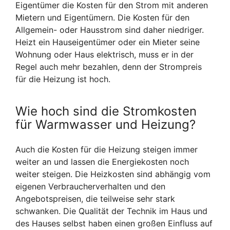
Eigentümer die Kosten für den Strom mit anderen
Mietern und Eigentümern. Die Kosten für den
Allgemein- oder Hausstrom sind daher niedriger.
Heizt ein Hauseigentümer oder ein Mieter seine
Wohnung oder Haus elektrisch, muss er in der
Regel auch mehr bezahlen, denn der Strompreis
für die Heizung ist hoch.
Wie hoch sind die Stromkosten
für Warmwasser und Heizung?
Auch die Kosten für die Heizung steigen immer
weiter an und lassen die Energiekosten noch
weiter steigen. Die Heizkosten sind abhängig vom
eigenen Verbraucherverhalten und den
Angebotspreisen, die teilweise sehr stark
schwanken. Die Qualität der Technik im Haus und
des Hauses selbst haben einen großen Einfluss auf