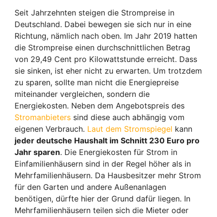
Seit Jahrzehnten steigen die Strompreise in
Deutschland. Dabei bewegen sie sich nur in eine
Richtung, nämlich nach oben. Im Jahr 2019 hatten
die Strompreise einen durchschnittlichen Betrag
von 29,49 Cent pro Kilowattstunde erreicht. Dass
sie sinken, ist eher nicht zu erwarten. Um trotzdem
zu sparen, sollte man nicht die Energiepreise
miteinander vergleichen, sondern die
Energiekosten. Neben dem Angebotspreis des
Stromanbieters
sind diese auch abhängig vom
eigenen Verbrauch.
Laut dem Stromspiegel
kann
jeder deutsche Haushalt im Schnitt 230 Euro pro
Jahr sparen
. Die Energiekosten für Strom in
Einfamilienhäusern sind in der Regel höher als in
Mehrfamilienhäusern. Da Hausbesitzer mehr Strom
für den Garten und andere Außenanlagen
benötigen, dürfte hier der Grund dafür liegen. In
Mehrfamilienhäusern teilen sich die Mieter oder