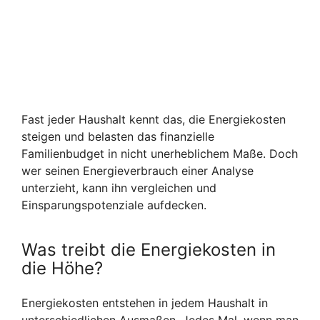
Fast jeder Haushalt kennt das, die Energiekosten
steigen und belasten das finanzielle
Familienbudget in nicht unerheblichem Maße. Doch
wer seinen Energieverbrauch einer Analyse
unterzieht, kann ihn vergleichen und
Einsparungspotenziale aufdecken.
Was treibt die Energiekosten in
die Höhe?
Energiekosten entstehen in jedem Haushalt in
unterschiedlichen Ausmaßen. Jedes Mal, wenn man