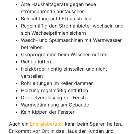
Alte Haushaltsgeräte gegen neue
stromsparende austauschen
Beleuchtung auf LED umstellen
Regelmäßig den Stromanbieter wechseln und
sich Wechselprämien sichern
Wasch- und Spülmaschinen mit Warmwasser
betreiben
Ökoprogramme beim Waschen nutzen
Richtig lüften
Heizkörper richtig einstellen und nicht
verstellen
Rohrleitungen im Keller dämmen
Heizung regelmäßig entlüften
Doppelverglasung der Fenster
Wärmedämmung am Gebäude
Kein Kippen der Fenster
Auch ein
Energieberater
kann beim Sparen helfen.
Er kommt vor Ort in das Haus der Kunden und